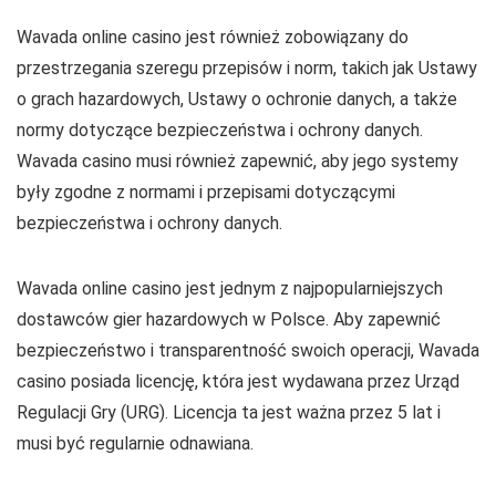
Wavada online casino jest również zobowiązany do
przestrzegania szeregu przepisów i norm, takich jak Ustawy
o grach hazardowych, Ustawy o ochronie danych, a także
normy dotyczące bezpieczeństwa i ochrony danych.
Wavada casino musi również zapewnić, aby jego systemy
były zgodne z normami i przepisami dotyczącymi
bezpieczeństwa i ochrony danych.
Wavada online casino jest jednym z najpopularniejszych
dostawców gier hazardowych w Polsce. Aby zapewnić
bezpieczeństwo i transparentność swoich operacji, Wavada
casino posiada licencję, która jest wydawana przez Urząd
Regulacji Gry (URG). Licencja ta jest ważna przez 5 lat i
musi być regularnie odnawiana.