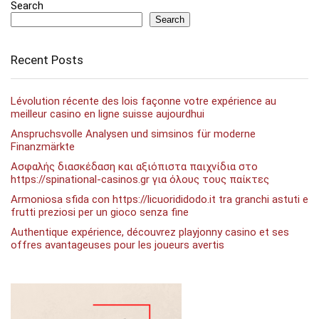
Search
Search
Recent Posts
Lévolution récente des lois façonne votre expérience au
meilleur casino en ligne suisse aujourdhui
Anspruchsvolle Analysen und simsinos für moderne
Finanzmärkte
Ασφαλής διασκέδαση και αξιόπιστα παιχνίδια στο
https://spinational-casinos.gr για όλους τους παίκτες
Armoniosa sfida con https://licuorididodo.it tra granchi astuti e
frutti preziosi per un gioco senza fine
Authentique expérience, découvrez playjonny casino et ses
offres avantageuses pour les joueurs avertis