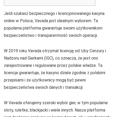
Jeśli szukasz bezpiecznego i licencjonowanego kasyna
online w Polsce, Vavada jest idealnym wyborem. Ta
popularna platforma gwarantuje swoim użytkownikom
bezpieczeństwo i transparentność swoich operacji.
W 2019 roku Vavada otrzymał licencję od Izby Cenzury i
Nadzoru nad Gierkami (IGC), co oznacza, że jest ono
zarejestrowane i regulowane przez polskie władze. Ta
licencja gwarantuje, że kasyno działa zgodnie z polskimi
przepisami i że użytkownicy mogą być pewni
bezpieczeństwa swoich danych i transakcji.
W Vavada oferujemy szeroki wybór gier, w tym popularne
sloty, ruletke, blackjacki i wiele innych. Nasza platforma