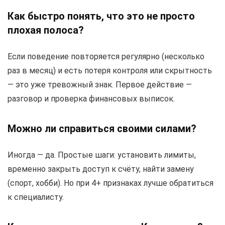
Как быстро понять, что это не просто
плохая полоса?
Если поведение повторяется регулярно (несколько
раз в месяц) и есть потеря контроля или скрытность
— это уже тревожный знак. Первое действие —
разговор и проверка финансовых выписок.
Можно ли справиться своими силами?
Иногда — да. Простые шаги: установить лимиты,
временно закрыть доступ к счёту, найти замену
(спорт, хобби). Но при 4+ признаках лучше обратиться
к специалисту.