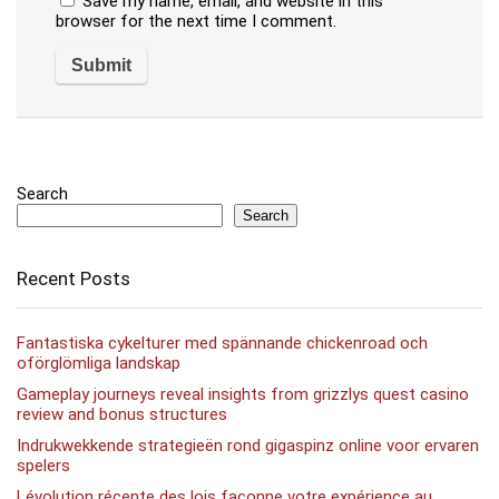
Save my name, email, and website in this
browser for the next time I comment.
Search
Search
Recent Posts
Fantastiska cykelturer med spännande chickenroad och
oförglömliga landskap
Gameplay journeys reveal insights from grizzlys quest casino
review and bonus structures
Indrukwekkende strategieën rond gigaspinz online voor ervaren
spelers
Lévolution récente des lois façonne votre expérience au