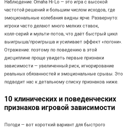
Наблюдение: Omaha Hi‑Lo — это игра с высокой
частотой решений и большим числом исходов, где
эмоциональные колебания видны ярче. Развернуто:
игроки часто делают много мелких ставок,
колл‑серий и мульти‑потов, что даёт быстрый цикл
выигрыша/проигрыша и усиливает эффект «погони».
Отражение: поэтому по поведению в этой
дисциплине проще увидеть первые признаки
зависимости — увеличенный риск, игнорирование
реальных обязанностей и эмоциональные срывы. Это
подводит нас к детальному списку признаков ниже.
10 клинических и поведенческих
признаков игровой зависимости
Погоди — вот короткий вариант для быстрого