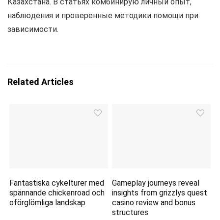
Казахстана. В статьях комбинирую личный опыт,
наблюдения и проверенные методики помощи при
зависимости.
Related Articles
Fantastiska cykelturer med
Gameplay journeys reveal
spännande chickenroad och
insights from grizzlys quest
oförglömliga landskap
casino review and bonus
structures