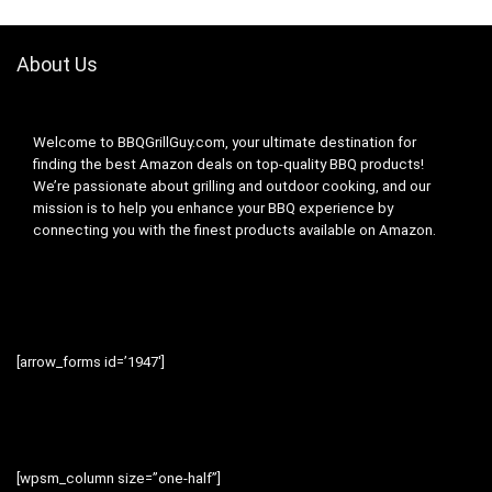
About Us
Welcome to BBQGrillGuy.com, your ultimate destination for
finding the best Amazon deals on top-quality BBQ products!
We’re passionate about grilling and outdoor cooking, and our
mission is to help you enhance your BBQ experience by
connecting you with the finest products available on Amazon.
[arrow_forms id=’1947′]
[wpsm_column size=”one-half”]