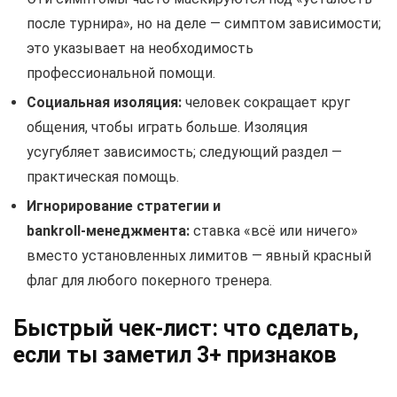
после турнира», но на деле — симптом зависимости;
это указывает на необходимость
профессиональной помощи.
Социальная изоляция:
человек сокращает круг
общения, чтобы играть больше. Изоляция
усугубляет зависимость; следующий раздел —
практическая помощь.
Игнорирование стратегии и
bankroll‑менеджмента:
ставка «всё или ничего»
вместо установленных лимитов — явный красный
флаг для любого покерного тренера.
Быстрый чек‑лист: что сделать,
если ты заметил 3+ признаков