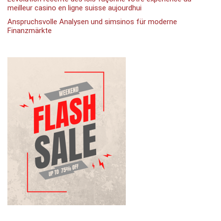
meilleur casino en ligne suisse aujourdhui
Anspruchsvolle Analysen und simsinos für moderne
Finanzmärkte