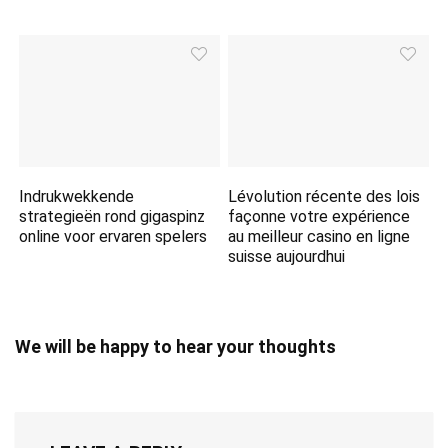
Indrukwekkende
Lévolution récente des lois
strategieën rond gigaspinz
façonne votre expérience
online voor ervaren spelers
au meilleur casino en ligne
suisse aujourdhui
We will be happy to hear your thoughts